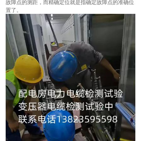
故障点的测距，而精确定位就是指确定故障点的准确位
置了。