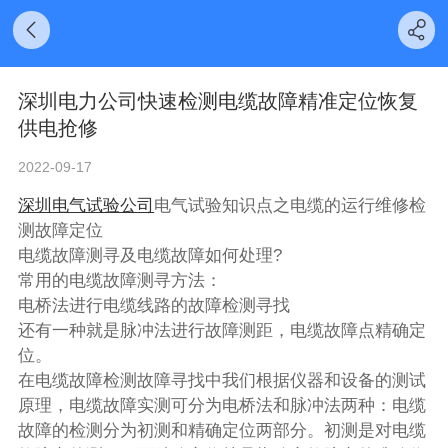
深圳电力公司快速检测电缆故障精准定位恢复
供电抢修
2022-09-17
深圳电气试验公司
电气试验知识点之电缆的运行维修检
测故障定位
电缆故障测寻及电缆故障如何处理?
常用的电缆故障测寻方法：
电桥法进行电缆线路的故障检测寻找
还有一种就是脉冲法进行故障测距，电缆故障点精确定
位。
在电缆故障检测故障寻找中我们根据仪器和设备的测试
原理，电缆故障实测可分为电桥法和脉冲法两种：电缆
故障的检测分为初测和精确定位两部分。初测是对电缆